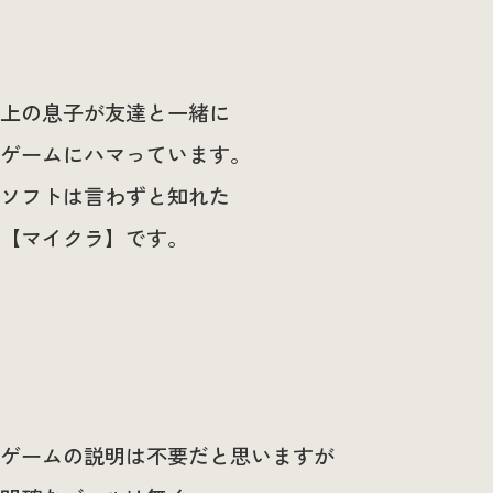
上の息子が友達と一緒に
ゲームにハマっています。
ソフトは言わずと知れた
【マイクラ】です。
ゲームの説明は不要だと思いますが