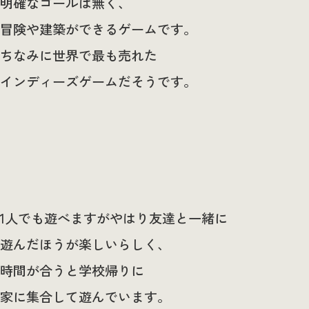
明確なゴールは無く、
冒険や建築ができるゲームです。
ちなみに世界で最も売れた
インディーズゲームだそうです。
1人でも遊べますがやはり友達と一緒に
遊んだほうが楽しいらしく、
時間が合うと学校帰りに
家に集合して遊んでいます。