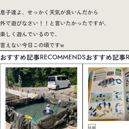
息子達よ、せっかく天気が良いんだから
外で遊びなさい！！と言いたかったですが、
楽しく遊んでいるので、
言えない今日この頃ですw
おすすめ記事
RECOMMENDS
おすすめ記事
佐藤