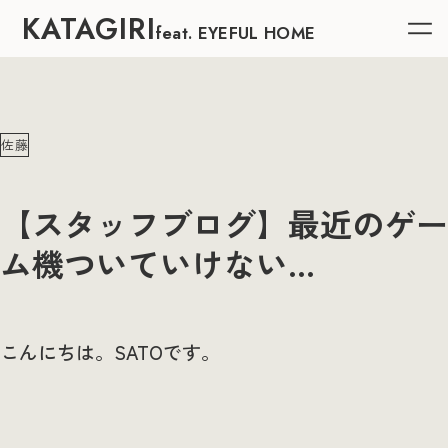
KATAGIRI
feat. EYEFUL HOME
佐藤
【スタッフブログ】最近のゲー
ム機ついていけない…
こんにちは。SATOです。