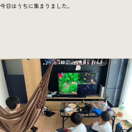
今日はうちに集まりました。