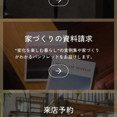
家づくりの資料請求
“変化を楽しむ暮らし”の実例集や家づくり
がわかるパンフレットをお届けします。
来店予約