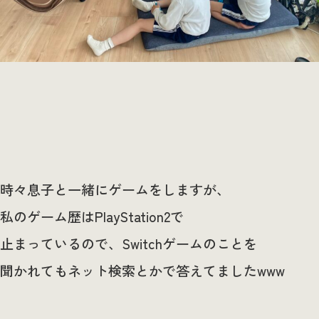
時々息子と一緒にゲームをしますが、
私のゲーム歴はPlayStation2で
止まっているので、Switchゲームのことを
聞かれてもネット検索とかで答えてましたwww