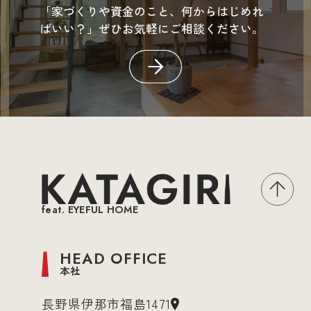
「家づくりや資金のこと、何からはじめれ
ばいい？」ぜひお気軽にご相談ください。
feat. EYEFUL HOME
HEAD OFFICE
本社
長野県伊那市福島1471