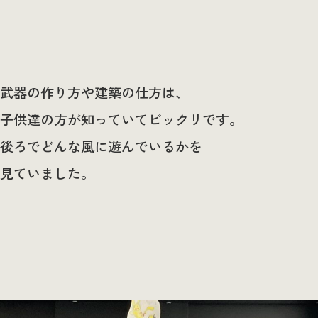
武器の作り方や建築の仕方は、
子供達の方が知っていてビックリです。
後ろでどんな風に遊んでいるかを
見ていました。