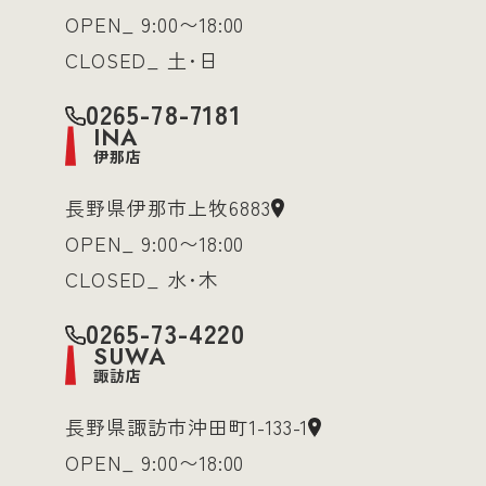
OPEN_ 9:00〜18:00
CLOSED_ 土･日
0265-78-7181
INA
伊那店
長野県伊那市上牧6883
OPEN_ 9:00〜18:00
CLOSED_ 水･木
0265-73-4220
SUWA
諏訪店
長野県諏訪市沖田町1-133-1
OPEN_ 9:00〜18:00