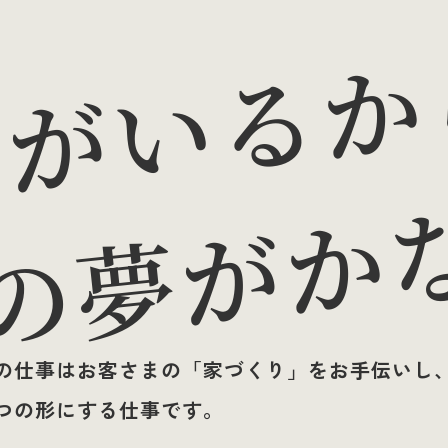
君がいるか
の夢がか
の仕事はお客さまの「家づくり」をお手伝いし
つの形にする仕事です。