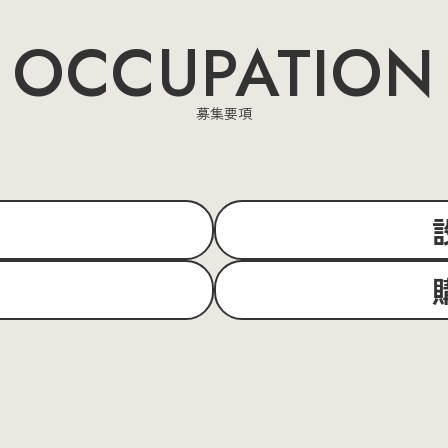
OCCUPATION
募集要項