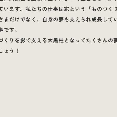
ています。私たちの仕事は家という「ものづく
さまだけでなく、自身の夢も支えられ成長して
事です。
づくりを影で支える大黒柱となってたくさんの
しょう！