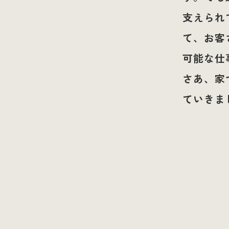
支えられ
て、お客
可能な仕
さあ、家
ていきま