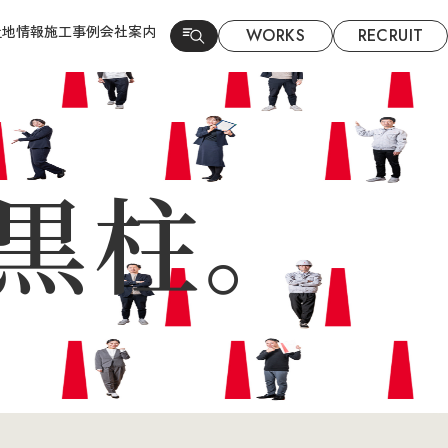
土地情報
施工事例
会社案内
WORKS
RECRUIT
黒柱。