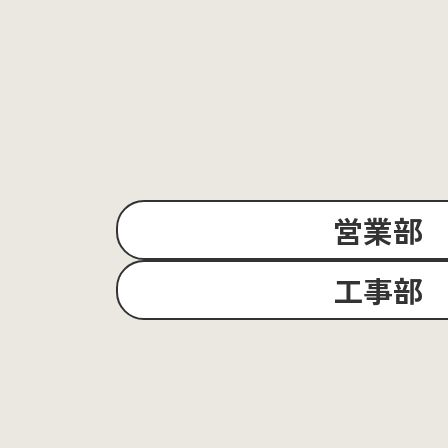
営業部
工事部