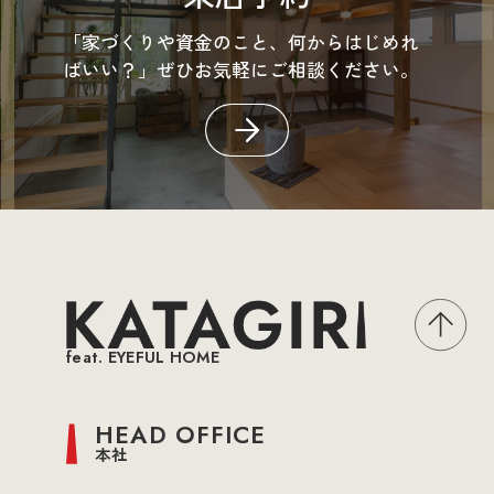
「家づくりや資金のこと、何からはじめれ
ばいい？」ぜひお気軽にご相談ください。
feat. EYEFUL HOME
HEAD OFFICE
本社