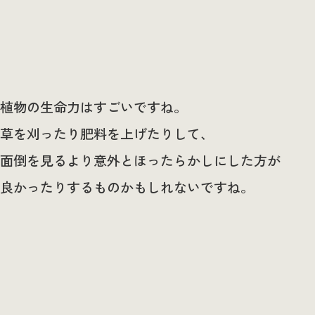
植物の生命力はすごいですね。
草を刈ったり肥料を上げたりして、
面倒を見るより意外とほったらかしにした方が
良かったりするものかもしれないですね。