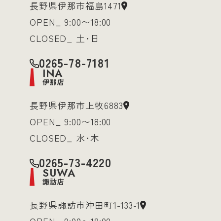
長野県伊那市福島1471
OPEN_ 9:00〜18:00
CLOSED_ 土･日
0265-78-7181
INA
伊那店
長野県伊那市上牧6883
OPEN_ 9:00〜18:00
CLOSED_ 水･木
0265-73-4220
SUWA
諏訪店
長野県諏訪市沖田町1-133-1
OPEN_ 9:00〜18:00