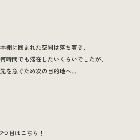
本棚に囲まれた空間は落ち着き、
何時間でも滞在したいくらいでしたが、
先を急ぐため次の目的地へ…
2つ目はこちら！