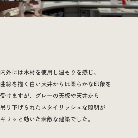
内外には木材を使用し温もりを感じ、
曲線を描く白い天井からは柔らかな印象を
受けますが、グレーの天板や天井から
吊り下げられたスタイリッシュな照明が
キリッと効いた素敵な建築でした。