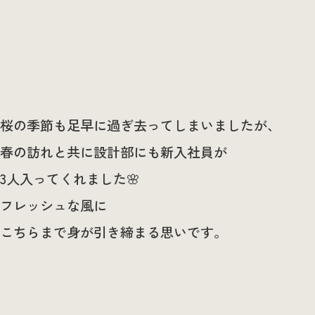
桜の季節も足早に過ぎ去ってしまいましたが、
春の訪れと共に設計部にも新入社員が
3人入ってくれました🌸
フレッシュな風に
こちらまで身が引き締まる思いです。