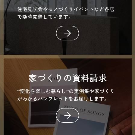
住宅見学会やモノづくりイベントなど各店
で随時開催しています。
家づくりの資料請求
“変化を楽しむ暮らし”の実例集や家づくり
がわかるパンフレットをお届けします。