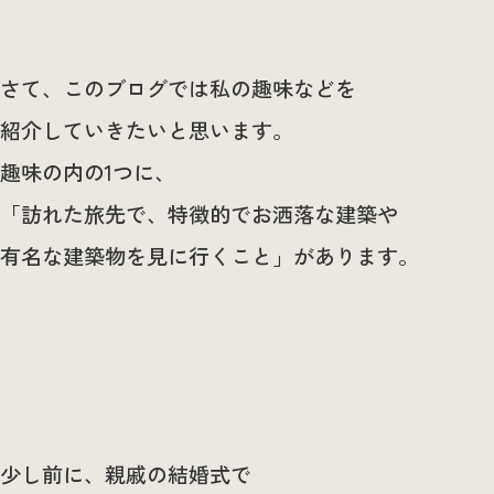
さて、このブログでは私の趣味などを
紹介していきたいと思います。
趣味の内の1つに、
「訪れた旅先で、特徴的でお洒落な建築や
有名な建築物を見に行くこと」があります。
少し前に、親戚の結婚式で