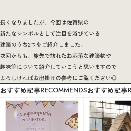
長くなりましたが、今回は佐賀県の
新たなシンボルとして注目を浴びている
建築のうち2つをご紹介しました。
次回からも、旅先で訪れたお洒落な建築物や
趣味等について紹介していこうと思いますので
よろしければお出掛けの参考にご覧ください◎
おすすめ記事
RECOMMENDS
おすすめ記事