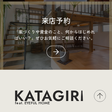
来店予約
「家づくりや資金のこと、何からはじめれ
ばいい？」ぜひお気軽にご相談ください。
feat. EYEFUL HOME