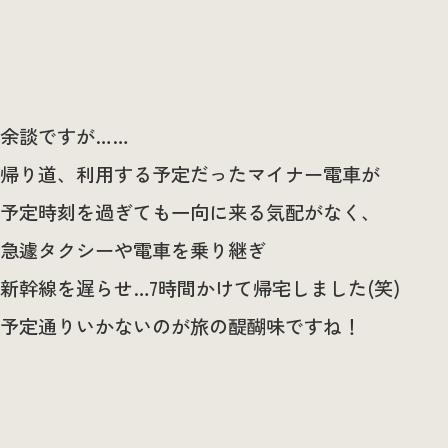
余談ですが……
帰り道、利用する予定だったマイナー電車が
予定時刻を過ぎても一向に来る気配がなく、
急遽タクシーや電車を乗り継ぎ
新幹線を遅らせ…7時間かけて帰宅しました(笑)
予定通りいかないのが旅の醍醐味ですね！