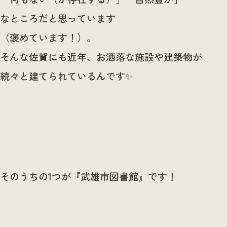
なところだと思っています
（褒めています！）。
そんな佐賀にも近年、お洒落な施設や建築物が
続々と建てられているんです✨
そのうちの1つが『武雄市図書館』です！