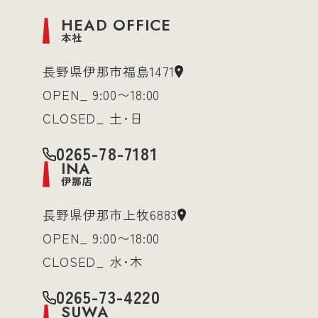
HEAD OFFICE
本社
長野県伊那市福島1471
OPEN_ 9:00〜18:00
CLOSED_ 土･日
0265-78-7181
INA
伊那店
長野県伊那市上牧6883
OPEN_ 9:00〜18:00
CLOSED_ 水･木
0265-73-4220
SUWA