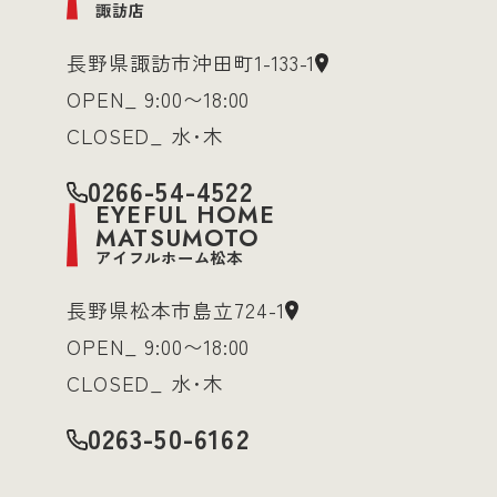
諏訪店
長野県諏訪市沖田町1-133-1
OPEN_ 9:00〜18:00
CLOSED_ 水･木
0266-54-4522
EYEFUL HOME
MATSUMOTO
アイフルホーム松本
長野県松本市島立724-1
OPEN_ 9:00〜18:00
CLOSED_ 水･木
0263-50-6162