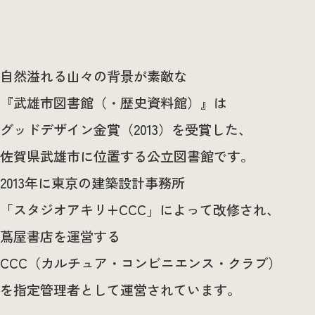
自然溢れる山々の背景が素敵な
『武雄市図書館（・歴史資料館）』は
グッドデザイン金賞（2013）を受賞した、
佐賀県武雄市に位置する公立図書館です。
2013年に東京の建築設計事務所
「スタジオアキリ+CCC」によって改修され、
蔦屋書店を運営する
CCC（カルチュア・コンビニエンス・クラブ）
を指定管理者として運営されています。