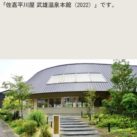
『佐嘉平川屋 武雄温泉本館（2022）』です。