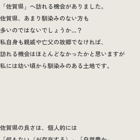
「佐賀県」へ訪れる機会がありました。
佐賀県、あまり馴染みのない方も
多いのではないでしょうか…？
私自身も親戚や亡父の故郷でなければ、
訪れる機会はほとんどなかったかと思いますが
私には幼い頃から馴染みのある土地です。
佐賀県の良さは、個人的には
「何もない（が存在する）」「自然豊か」