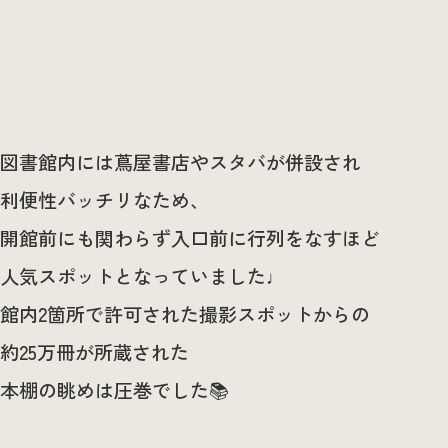
図書館内には蔦屋書店やスタバが併設され
利便性バッチリなため、
開館前にも関わらず入口前に行列をなすほど
人気スポットとなっていました♩
館内2箇所で許可された撮影スポットからの
約25万冊が所蔵された
本棚の眺めは圧巻でした📚