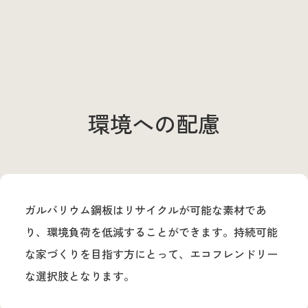
環境への配慮
ガルバリウム鋼板はリサイクルが可能な素材であ
り、環境負荷を低減することができます。持続可能
な家づくりを目指す方にとって、エコフレンドリー
な選択肢となります。