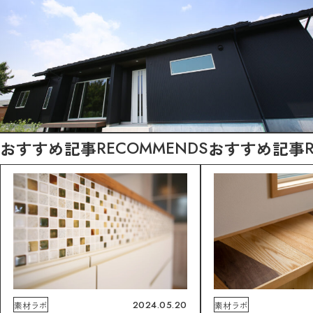
おすすめ記事
RECOMMENDS
おすすめ記事
2024.05.20
素材ラボ
素材ラボ