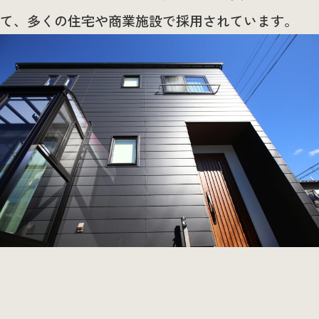
て、多くの住宅や商業施設で採用されています。