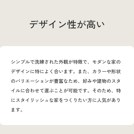
デザイン性が高い
シンプルで洗練された外観が特徴で、モダンな家の
デザインに特によく合います。また、カラーや形状
のバリエーションが豊富なため、好みや建物のスタ
イルに合わせて選ぶことが可能です。そのため、特
にスタイリッシュな家をつくりたい方に人気があり
ます。