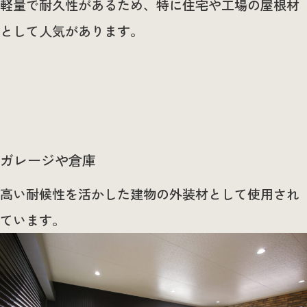
軽量で耐久性があるため、特に住宅や工場の屋根材
として人気があります。
ガレージや倉庫
高い耐候性を活かした建物の外装材として使用され
ています。