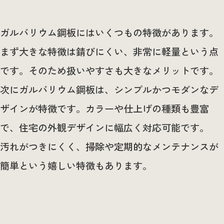
ガルバリウム鋼板にはいくつもの特徴があります。
まず大きな特徴は錆びにくい、非常に軽量という点
です。そのため扱いやすさも大きなメリットです。
次にガルバリウム鋼板は、シンプルかつモダンなデ
ザインが特徴です。カラーや仕上げの種類も豊富
で、住宅の外観デザインに幅広く対応可能です。
汚れがつきにくく、掃除や定期的なメンテナンスが
簡単という嬉しい特徴もあります。