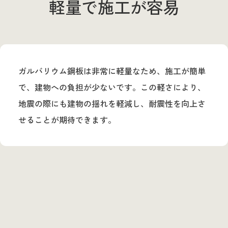
軽量で施工が容易
ガルバリウム鋼板は非常に軽量なため、施工が簡単
で、建物への負担が少ないです。この軽さにより、
地震の際にも建物の揺れを軽減し、耐震性を向上さ
せることが期待できます。