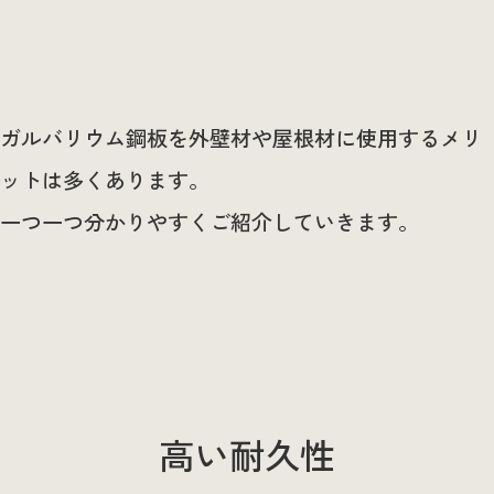
ガルバリウム鋼板を外壁材や屋根材に使用するメリ
ットは多くあります。
一つ一つ分かりやすくご紹介していきます。
高い耐久性