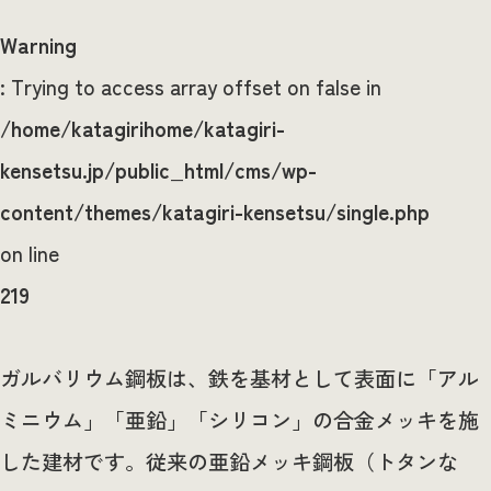
Warning
: Trying to access array offset on false in
/home/katagirihome/katagiri-
kensetsu.jp/public_html/cms/wp-
content/themes/katagiri-kensetsu/single.php
on line
219
ガルバリウム鋼板は、鉄を基材として表面に「アル
ミニウム」「亜鉛」「シリコン」の合金メッキを施
した建材です。従来の亜鉛メッキ鋼板（トタンな