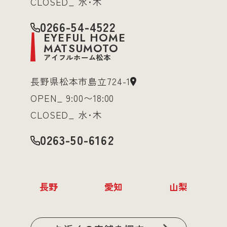
CLOSED_ 水･木
0266-54-4522
EYEFUL HOME
MATSUMOTO
アイフルホーム松本
長野県松本市島立724-1
OPEN_ 9:00〜18:00
CLOSED_ 水･木
0263-50-6162
長野
愛知
山梨