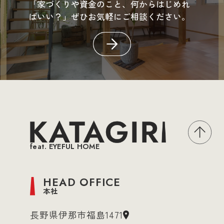
「家づくりや資金のこと、何からはじめれ
ばいい？」ぜひお気軽にご相談ください。
feat. EYEFUL HOME
HEAD OFFICE
本社
長野県伊那市福島1471