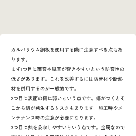
ガルバリウム鋼板を使用する際に注意すべき点もあ
ります。
まず1つ目に雨音や風音が響きやすいという防音性の
低さがあります。これを改善するには防音材や断熱
材を併用するのが一般的です。
2つ目に表面の傷に弱いという点です。傷がつくとそ
こから錆が発生するリスクもあります。施工時やメ
ンテナンス時の注意が必要になります。
3つ目に熱を吸収しやすいという点です。金属なので