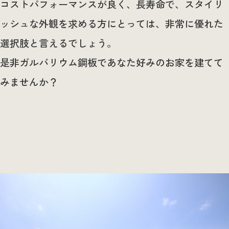
コストパフォーマンスが良く、長寿命で、スタイリ
ッシュな外観を求める方にとっては、非常に優れた
選択肢と言えるでしょう。
是非ガルバリウム鋼板であなた好みのお家を建てて
みませんか？