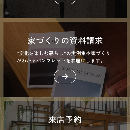
家づくりの資料請求
“変化を楽しむ暮らし”の実例集や家づくり
がわかるパンフレットをお届けします。
来店予約