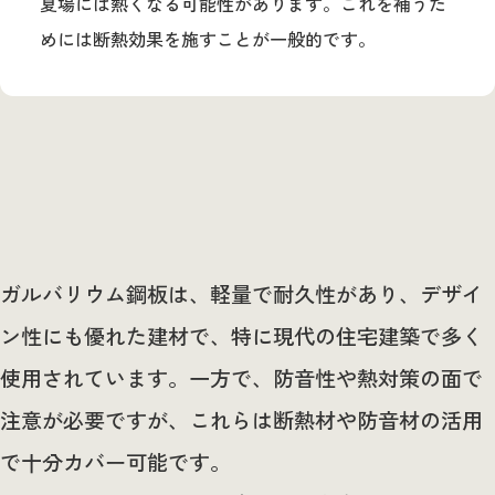
夏場には熱くなる可能性があります。これを補うた
めには断熱効果を施すことが一般的です。
ガルバリウム鋼板は、軽量で耐久性があり、デザイ
ン性にも優れた建材で、特に現代の住宅建築で多く
使用されています。一方で、防音性や熱対策の面で
注意が必要ですが、これらは断熱材や防音材の活用
で十分カバー可能です。