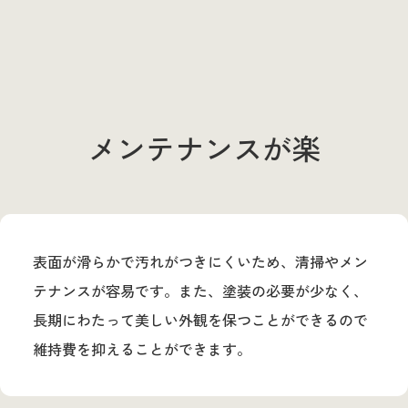
メンテナンスが楽
表面が滑らかで汚れがつきにくいため、清掃やメン
テナンスが容易です。また、塗装の必要が少なく、
長期にわたって美しい外観を保つことができるので
維持費を抑えることができます。