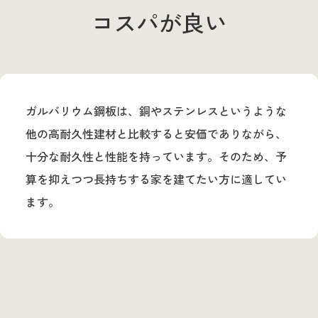
コスパが良い
ガルバリウム鋼板は、銅やステンレスというような
他の高耐久性建材と比較すると安価でありながら、
十分な耐久性と性能を持っています。そのため、予
算を抑えつつ長持ちする家を建てたい方に適してい
ます。