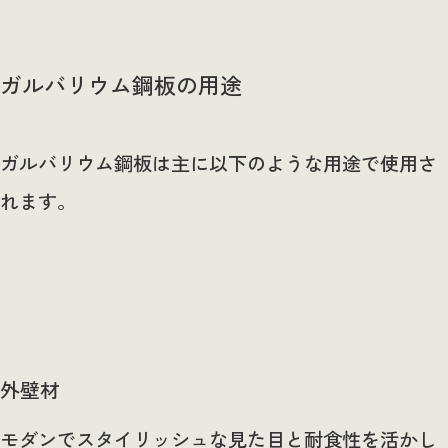
ガルバリウム鋼板の用途
ガルバリウム鋼板は主に以下のような用途で使用さ
れます。
外壁材
モダンでスタイリッシュな見た目と耐食性を活かし