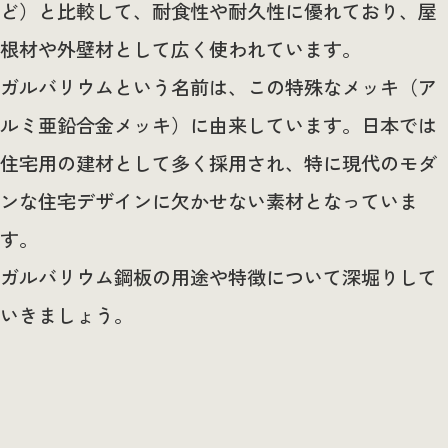
ど）と比較して、耐食性や耐久性に優れており、屋
根材や外壁材として広く使われています。
ガルバリウムという名前は、この特殊なメッキ（ア
ルミ亜鉛合金メッキ）に由来しています。日本では
住宅用の建材として多く採用され、特に現代のモダ
ンな住宅デザインに欠かせない素材となっていま
す。
ガルバリウム鋼板の用途や特徴について深堀りして
いきましょう。