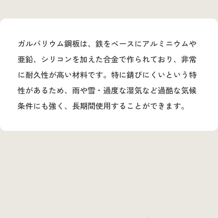
ガルバリウム鋼板は、鉄をベースにアルミニウムや
亜鉛、シリコンを加えた合金で作られており、非常
に耐久性が高い材料です。特に錆びにくいという特
性があるため、雨や雪・過度な湿気など過酷な気候
条件にも強く、長期間使用することができます。