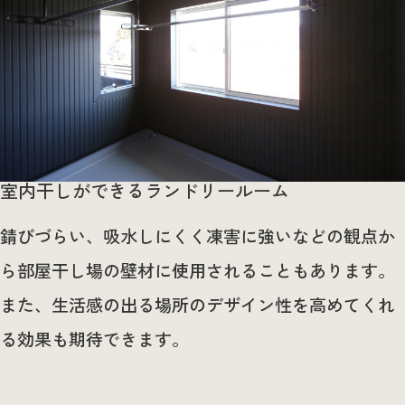
室内干しができるランドリールーム
錆びづらい、吸水しにくく凍害に強いなどの観点か
ら部屋干し場の壁材に使用されることもあります。
また、生活感の出る場所のデザイン性を高めてくれ
る効果も期待できます。