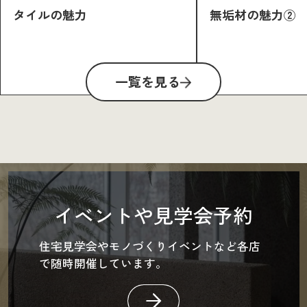
タイルの魅力
無垢材の魅力②
一覧を見る
イベントや見学会予約
住宅見学会やモノづくりイベントなど各店
で随時開催しています。