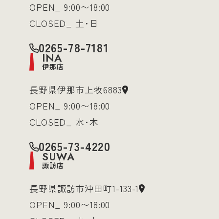
OPEN_ 9:00〜18:00
CLOSED_ 土･日
0265-78-7181
INA
伊那店
長野県伊那市上牧6883
OPEN_ 9:00〜18:00
CLOSED_ 水･木
0265-73-4220
SUWA
諏訪店
長野県諏訪市沖田町1-133-1
OPEN_ 9:00〜18:00