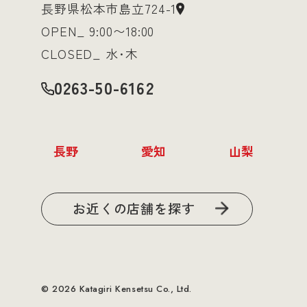
長野県松本市島立724-1
OPEN_ 9:00〜18:00
CLOSED_ 水･木
0263-50-6162
長野
愛知
山梨
お近くの店舗を探す
© 2026 Katagiri Kensetsu Co., Ltd.