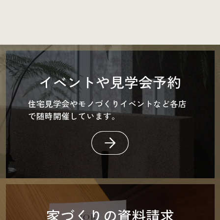
イベントや見学会予約
住宅見学会やモノづくりイベントなど各店
で随時開催しています。
家づくりの資料請求