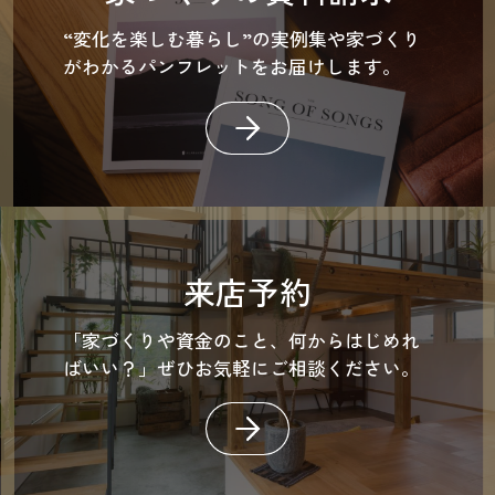
“変化を楽しむ暮らし”の実例集や家づくり
がわかるパンフレットをお届けします。
来店予約
「家づくりや資金のこと、何からはじめれ
ばいい？」ぜひお気軽にご相談ください。