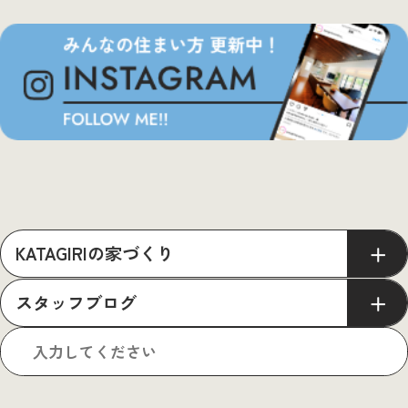
KATAGIRIの家づくり
スタッフブログ