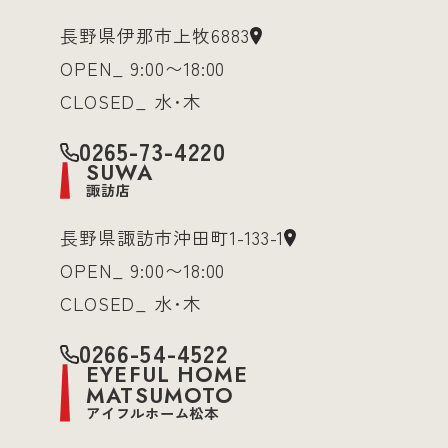
長野県伊那市上牧6883
OPEN_ 9:00〜18:00
CLOSED_ 水･木
0265-73-4220
SUWA
諏訪店
長野県諏訪市沖田町1-133-1
OPEN_ 9:00〜18:00
CLOSED_ 水･木
0266-54-4522
EYEFUL HOME
MATSUMOTO
アイフルホーム松本