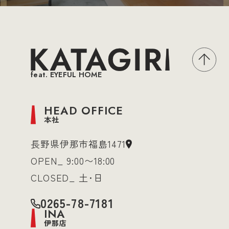
feat. EYEFUL HOME
HEAD OFFICE
本社
長野県伊那市福島1471
OPEN_ 9:00〜18:00
CLOSED_ 土･日
0265-78-7181
INA
伊那店