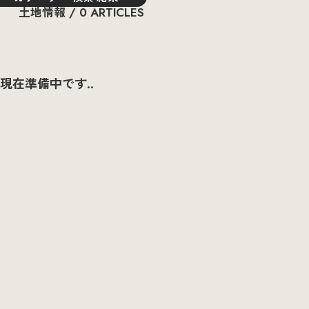
土地情報 / 0 ARTICLES
現在準備中です..