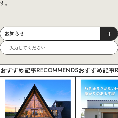
す。
お知らせ
おすすめ記事
RECOMMENDS
おすすめ記事