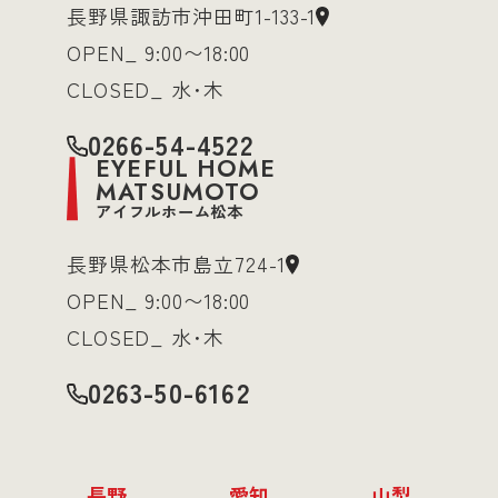
長野県諏訪市沖田町1-133-1
OPEN_ 9:00〜18:00
CLOSED_ 水･木
0266-54-4522
EYEFUL HOME
MATSUMOTO
アイフルホーム松本
長野県松本市島立724-1
OPEN_ 9:00〜18:00
CLOSED_ 水･木
0263-50-6162
長野
愛知
山梨