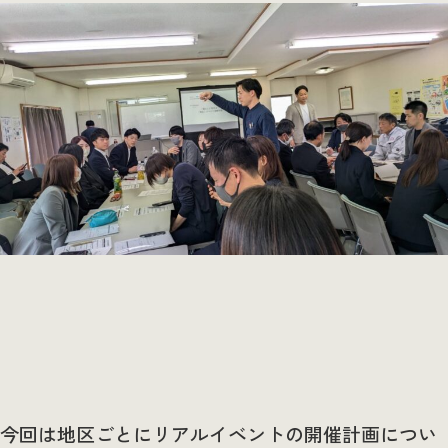
今回は地区ごとにリアルイベントの開催計画につい