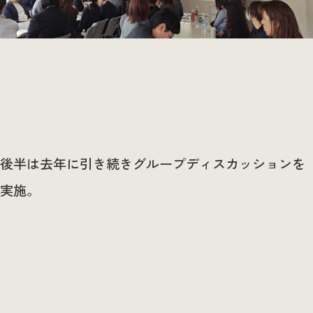
後半は去年に引き続きグループディスカッションを
実施。