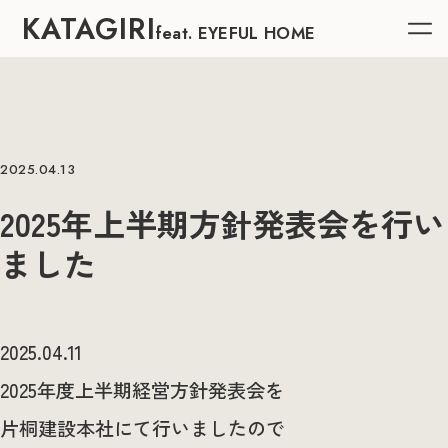
KATAGIRI
feat. EYEFUL HOME
2025.04.13
2025年上半期方針発表会を行い
ました
2025.04.11
2025年度上半期経営方針発表会を
片桐建設本社にて行いましたので