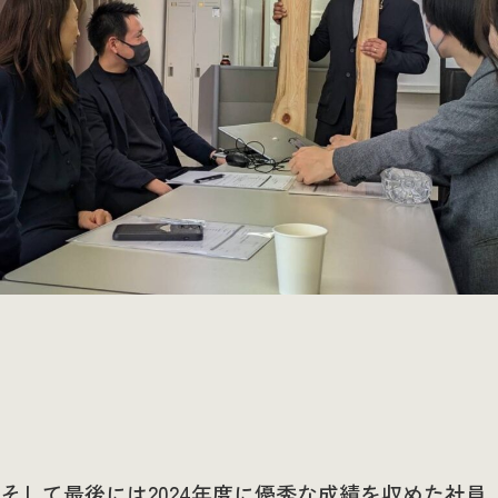
そして最後には2024年度に優秀な成績を収めた社員