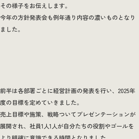
その様子をお伝えします。
今年の方針発表会も例年通り内容の濃いものとなり
ました。
前半は各部署ごとに経営計画の発表を行い、2025年
度の目標を定めていきました。
売上目標や施策、戦略ついてプレゼンテーションが
展開され、社員1人1人が自分たちの役割やゴールを
より明確に意識できる時間となりました。