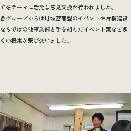
てをテーマに活発な意見交換が行われました。
各グループからは地域密着型のイベントや片桐建設
ならではの他事業部と手を組んだイベント案など多
くの提案が飛び交いました。