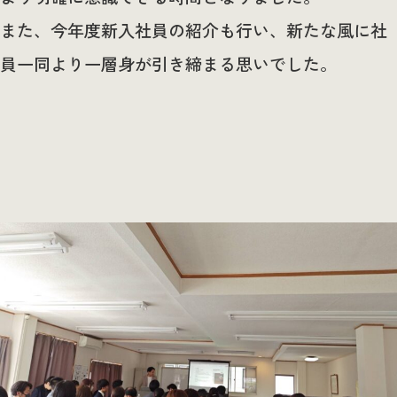
また、今年度新入社員の紹介も行い、新たな風に社
員一同より一層身が引き締まる思いでした。