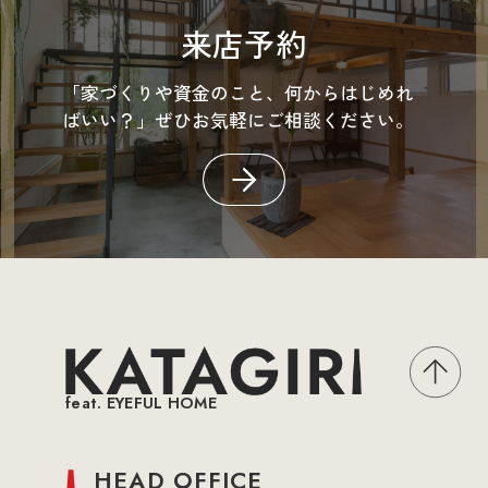
来店予約
「家づくりや資金のこと、何からはじめれ
ばいい？」ぜひお気軽にご相談ください。
feat. EYEFUL HOME
HEAD OFFICE