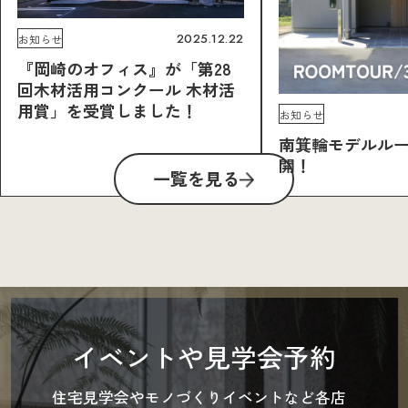
2025.12.22
お知らせ
『岡崎のオフィス』が「第28
回木材活用コンクール 木材活
用賞」を受賞しました！
お知らせ
南箕輪モデルル
開！
一覧を見る
イベントや見学会予約
住宅見学会やモノづくりイベントなど各店