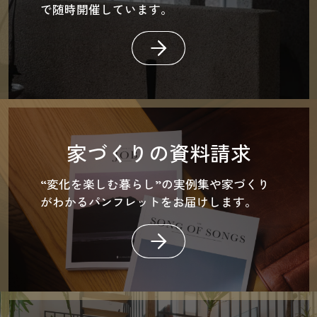
で随時開催しています。
家づくりの資料請求
“変化を楽しむ暮らし”の実例集や家づくり
がわかるパンフレットをお届けします。