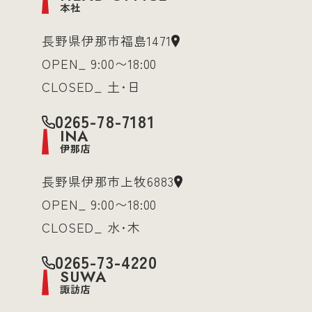
本社
長野県伊那市福島1471
OPEN_ 9:00〜18:00
CLOSED_ 土･日
0265-78-7181
INA
伊那店
長野県伊那市上牧6883
OPEN_ 9:00〜18:00
CLOSED_ 水･木
0265-73-4220
SUWA
諏訪店