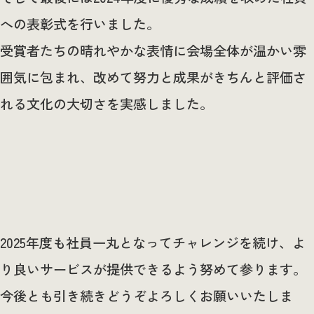
への表彰式を行いました。
受賞者たちの晴れやかな表情に会場全体が温かい雰
囲気に包まれ、改めて努力と成果がきちんと評価さ
れる文化の大切さを実感しました。
2025年度も社員一丸となってチャレンジを続け、よ
り良いサービスが提供できるよう努めて参ります。
今後とも引き続きどうぞよろしくお願いいたしま